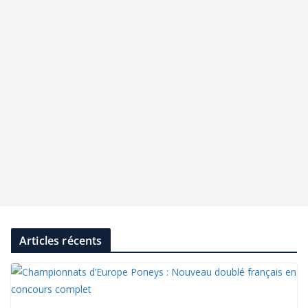
Articles récents