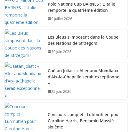
Polo Nations Cup BARNES : L’Italie
remporte la quatrième édition
9 juillet 2026
Les Bleus s’imposent dans la Coupe
des Nations de Strzegom !
30 juin 2026
Gaëtan Joliat : « Aller aux Mondiaux
d’Aix-la-Chapelle serait exceptionnel
»
25 juin 2026
Concours complet : Luhmühlen pour
Caroline Harris, Benjamin Massié
sixième