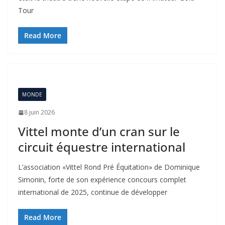
Tour
Read More
MONDE
8 juin 2026
Vittel monte d’un cran sur le
circuit équestre international
L’association «Vittel Rond Pré Équitation» de Dominique
Simonin, forte de son expérience concours complet
international de 2025, continue de développer
Read More