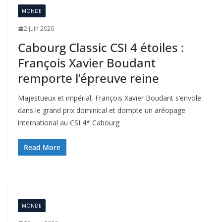
MONDE
2 juin 2026
Cabourg Classic CSI 4 étoiles :
François Xavier Boudant
remporte l’épreuve reine
Majestueux et impérial, François Xavier Boudant s’envole
dans le grand prix dominical et dompte un aréopage
international au CSI 4* Cabourg
Read More
MONDE