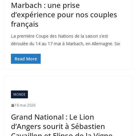
Marbach : une prise
d’expérience pour nos couples
français
La première Coupe des Nations de la saison s’est
déroulée du 14 au 17 mai à Marbach, en Allemagne. Six
Read More
MONDE
18 mai 2026
Grand National : Le Lion
d’Angers sourit à Sébastien
Cavaillon et Elipso de la Vigne