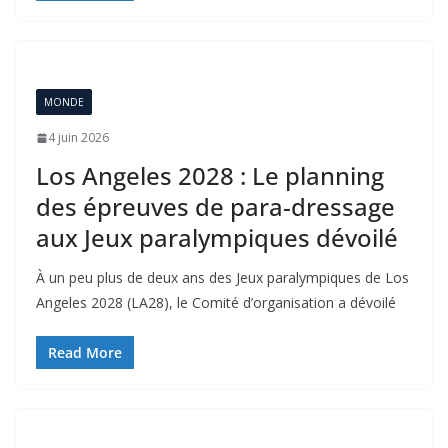
MONDE
4 juin 2026
Los Angeles 2028 : Le planning
des épreuves de para-dressage
aux Jeux paralympiques dévoilé
À un peu plus de deux ans des Jeux paralympiques de Los
Angeles 2028 (LA28), le Comité d’organisation a dévoilé
Read More