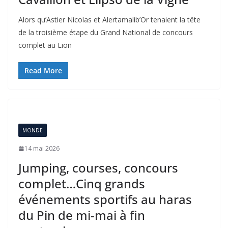
Alors qu’Astier Nicolas et Alertamalib’Or tenaient la tête
de la troisième étape du Grand National de concours
complet au Lion
Read More
MONDE
14 mai 2026
Jumping, courses, concours
complet…Cinq grands
événements sportifs au haras
du Pin de mi-mai à fin