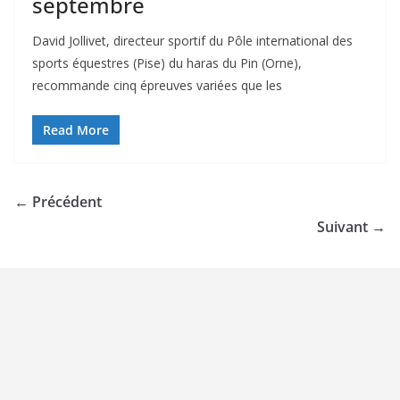
septembre
David Jollivet, directeur sportif du Pôle international des
sports équestres (Pise) du haras du Pin (Orne),
recommande cinq épreuves variées que les
Read More
← Précédent
Suivant →