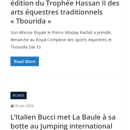
édition du Trophée Hassan II des
arts équestres traditionnels
« Tbourida »
Son Altesse Royale le Prince Moulay Rachid a présidé,
dimanche au Royal Complexe des sports équestres et
Tbourida Dar Es
Read More
MONDE
18 juin 2026
L’Italien Bucci met La Baule à sa
botte au Jumping international