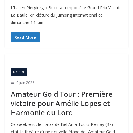
L’Italien Piergiorgio Bucci a remporté le Grand Prix Ville de
La Baule, en clôture du Jumping international ce
dimanche 14 juin
Read More
MONDE
10 juin 2026
Amateur Gold Tour : Première
victoire pour Amélie Lopes et
Harmonie du Lord
Ce week-end, le Haras de Bel Air à Tours-Pernay (37)
était le théâtre d’une nouvelle étape de l’Amateur Gold