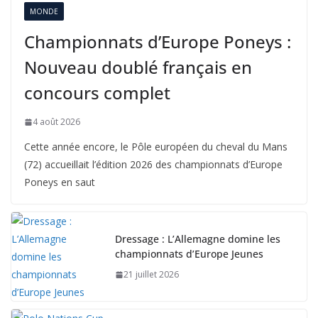
MONDE
Championnats d’Europe Poneys :
Nouveau doublé français en
concours complet
4 août 2026
Cette année encore, le Pôle européen du cheval du Mans
(72) accueillait l’édition 2026 des championnats d’Europe
Poneys en saut
Dressage : L’Allemagne domine les
championnats d’Europe Jeunes
21 juillet 2026