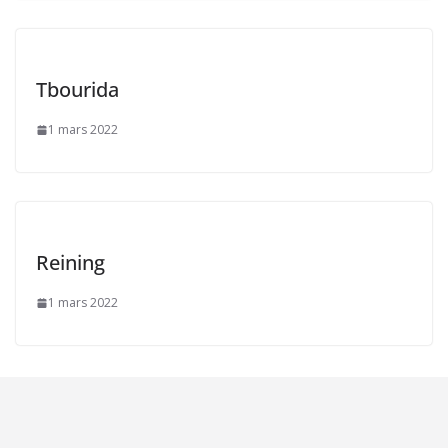
Tbourida
1 mars 2022
Reining
1 mars 2022