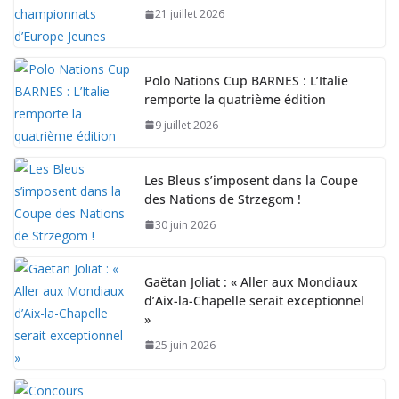
21 juillet 2026
Polo Nations Cup BARNES : L’Italie
remporte la quatrième édition
9 juillet 2026
Les Bleus s’imposent dans la Coupe
des Nations de Strzegom !
30 juin 2026
Gaëtan Joliat : « Aller aux Mondiaux
d’Aix-la-Chapelle serait exceptionnel
»
25 juin 2026