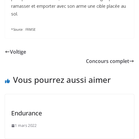
ramasser et emporter avec son arme une cible placée au
sol.
*Source : FRMSE
Voltige
Concours complet
Vous pourrez aussi aimer
Endurance
1 mars 2022