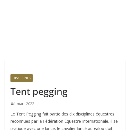
DISCIPLINES
Tent pegging
1 mars 2022
Le Tent Pegging fait partie des dix disciplines équestres
reconnues par la Fédération Équestre Internationale, il se
pratique avec une lance, le cavalier lancé au galop doit