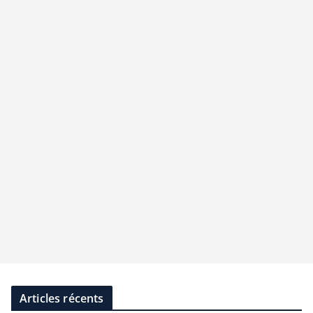
Articles récents