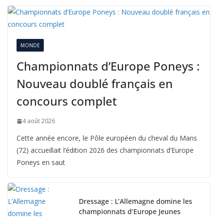
MONDE
Championnats d’Europe Poneys :
Nouveau doublé français en
concours complet
4 août 2026
Cette année encore, le Pôle européen du cheval du Mans
(72) accueillait l’édition 2026 des championnats d’Europe
Poneys en saut
Dressage : L’Allemagne domine les
championnats d’Europe Jeunes