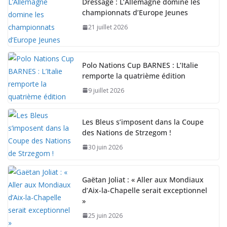
Dressage : L’Allemagne domine les
championnats d’Europe Jeunes
21 juillet 2026
Polo Nations Cup BARNES : L’Italie
remporte la quatrième édition
9 juillet 2026
Les Bleus s’imposent dans la Coupe
des Nations de Strzegom !
30 juin 2026
Gaëtan Joliat : « Aller aux Mondiaux
d’Aix-la-Chapelle serait exceptionnel
»
25 juin 2026