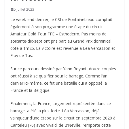
5 juillet 2023
Le week-end dernier, le CSI de Fontainebleau comptait
également à son programme une étape du circuit
Amateur Gold Tour FFE – Esthederm. Pas moins de
soixante-dix-sept ont pris part au Grand Prix dominical,
coté à 1m25. La victoire est revenue à Léa Vercasson et
Floy de Tus.
Sur ce parcours dessiné par Yann Royant, douze couples
ont réussi à se qualifier pour le barrage. Comme l’an
dernier ici-même, ce fut une bataille qui a opposé la
France et la Belgique.
Finalement, la France, largement représentée dans ce
barrage, a été la plus forte. Léa Vercasson, déjà
vainqueur d’une étape sur le circuit en septembre 2020 à
Canteleu (76) avec Vivaldi de B’Neville, l’emporte cette