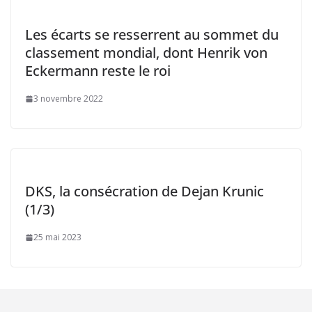
Les écarts se resserrent au sommet du
classement mondial, dont Henrik von
Eckermann reste le roi
3 novembre 2022
DKS, la consécration de Dejan Krunic
(1/3)
25 mai 2023