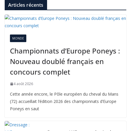
Articles récents
MONDE
Championnats d’Europe Poneys :
Nouveau doublé français en
concours complet
4 août 2026
Cette année encore, le Pôle européen du cheval du Mans
(72) accueillait l’édition 2026 des championnats d’Europe
Poneys en saut