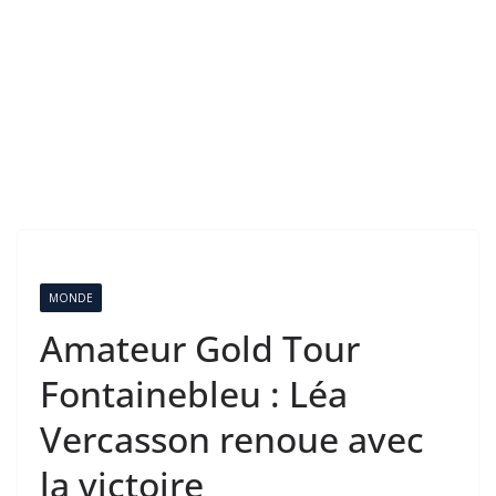
MONDE
Amateur Gold Tour
Fontainebleu : Léa
Vercasson renoue avec
la victoire