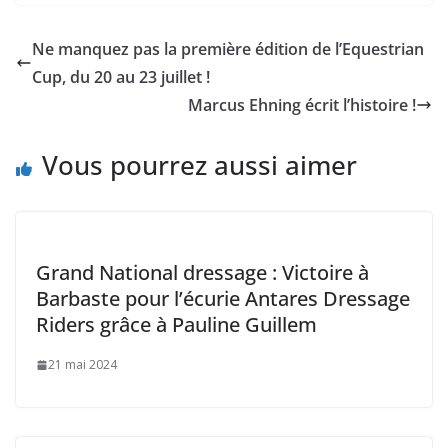
Ne manquez pas la première édition de l’Equestrian
Cup, du 20 au 23 juillet !
Marcus Ehning écrit l’histoire !
Vous pourrez aussi aimer
Grand National dressage : Victoire à
Barbaste pour l’écurie Antares Dressage
Riders grâce à Pauline Guillem
21 mai 2024