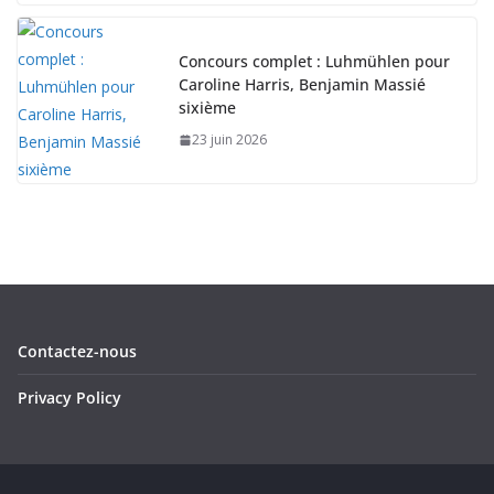
Concours complet : Luhmühlen pour
Caroline Harris, Benjamin Massié
sixième
23 juin 2026
Contactez-nous
Privacy Policy