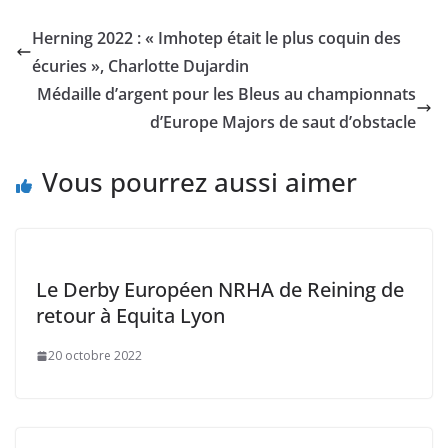
Herning 2022 : « Imhotep était le plus coquin des
écuries », Charlotte Dujardin
Médaille d’argent pour les Bleus au championnats
d’Europe Majors de saut d’obstacle
Vous pourrez aussi aimer
Le Derby Européen NRHA de Reining de
retour à Equita Lyon
20 octobre 2022