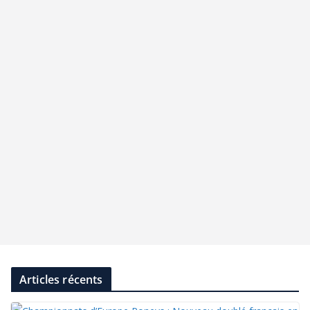
Articles récents