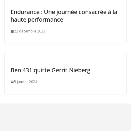
Endurance : Une journée consacrée à la
haute performance
22 décembre 2023
Ben 431 quitte Gerrit Nieberg
5 janvier 2024