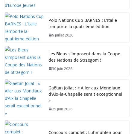
Polo Nations Cup BARNES : L’Italie
remporte la quatrième édition
9 juillet 2026
Les Bleus s’imposent dans la Coupe
des Nations de Strzegom !
30 juin 2026
Gaëtan Joliat : « Aller aux Mondiaux
d’Aix-la-Chapelle serait exceptionnel
»
25 juin 2026
Concours complet : Luhmühlen pour