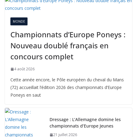
MONDE
Championnats d’Europe Poneys :
Nouveau doublé français en
concours complet
4 août 2026
Cette année encore, le Pôle européen du cheval du Mans
(72) accueillait l’édition 2026 des championnats d’Europe
Poneys en saut
Dressage : L’Allemagne domine les
championnats d’Europe Jeunes
21 juillet 2026