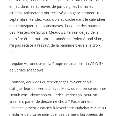
en jeu dans les épreuves de jumping, les hommes
d’Henrik Ankarcrona ont récidivé à Calgary, samedi 10
septembre. Rendez-vous ciblé et coché dans le calendrier
des mousquetaires scandinaves, la Coupe des nations
des Masters de Spruce Meadows, terrain de jeu de la
dernière étape outdoor de l’année du Rolex Grand Slam,
n’a pas résisté à l’assaut de la bannière bleue à la croix
jaune.
L’équipe victorieuse de la Coupe des nations du CSIO 5*
de Spruce Meadows.
Pourtant, deux des quatre engagés avaient choisi
d’aligner leur deuxième cheval. Mais, quand on se nomme
Henrik von Eckermann ou Peder Fredricson, peut-on
vraiment parler de deuxième choix ? Pas vraiment.
Respectivement associés à l’excellente Nababette Z et au
médaillé de bronze individuel des derniers Européens de