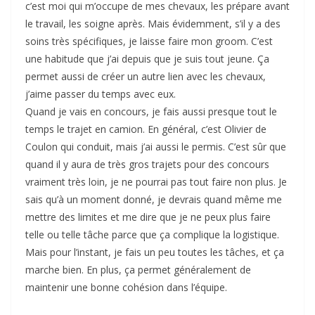
c’est moi qui m’occupe de mes chevaux, les prépare avant
le travail, les soigne après. Mais évidemment, s’il y a des
soins très spécifiques, je laisse faire mon groom. C’est
une habitude que j’ai depuis que je suis tout jeune. Ça
permet aussi de créer un autre lien avec les chevaux,
j’aime passer du temps avec eux.
Quand je vais en concours, je fais aussi presque tout le
temps le trajet en camion. En général, c’est Olivier de
Coulon qui conduit, mais j’ai aussi le permis. C’est sûr que
quand il y aura de très gros trajets pour des concours
vraiment très loin, je ne pourrai pas tout faire non plus. Je
sais qu’à un moment donné, je devrais quand même me
mettre des limites et me dire que je ne peux plus faire
telle ou telle tâche parce que ça complique la logistique.
Mais pour l’instant, je fais un peu toutes les tâches, et ça
marche bien. En plus, ça permet généralement de
maintenir une bonne cohésion dans l’équipe.