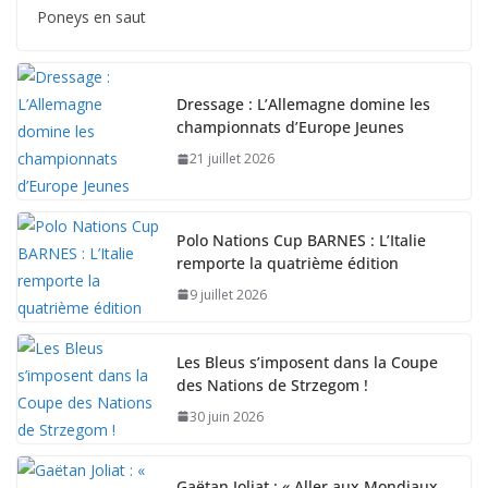
Poneys en saut
Dressage : L’Allemagne domine les
championnats d’Europe Jeunes
21 juillet 2026
Polo Nations Cup BARNES : L’Italie
remporte la quatrième édition
9 juillet 2026
Les Bleus s’imposent dans la Coupe
des Nations de Strzegom !
30 juin 2026
Gaëtan Joliat : « Aller aux Mondiaux