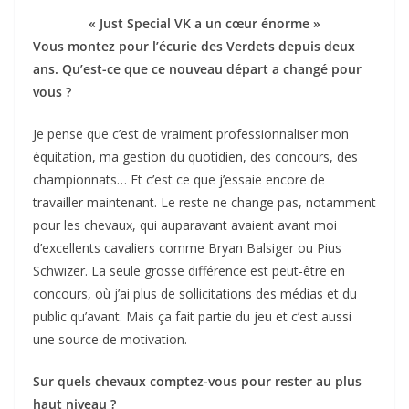
« Just Special VK a un cœur énorme »
Vous montez pour l’écurie des Verdets depuis deux
ans. Qu’est-ce que ce nouveau départ a changé pour
vous ?
Je pense que c’est de vraiment professionnaliser mon
équitation, ma gestion du quotidien, des concours, des
championnats… Et c’est ce que j’essaie encore de
travailler maintenant. Le reste ne change pas, notamment
pour les chevaux, qui auparavant avaient avant moi
d’excellents cavaliers comme Bryan Balsiger ou Pius
Schwizer. La seule grosse différence est peut-être en
concours, où j’ai plus de sollicitations des médias et du
public qu’avant. Mais ça fait partie du jeu et c’est aussi
une source de motivation.
Sur quels chevaux comptez-vous pour rester au plus
haut niveau ?