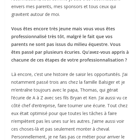
envers mes parents, mes sponsors et tous ceux qui
gravitent autour de moi.
Vous êtes encore très jeune mais vous vous êtes
professionnalisé très tôt, malgré le fait que vos
parents ne sont pas issus du milieu équestre. Vous
êtes passé par plusieurs écuries. Qu’avez-vous appris à
chacune de ces étapes de votre professionnalisation ?
Là encore, c’est une histoire de saisir les opportunités. J’ai
notamment passé trois ans chez la famille Balsiger et je
m’entraîne toujours avec le papa, Thomas, qui gérait
l’écurie de A à Z avec ses fils Bryan et Ken. J’ai aussi vu ce
côté chef d’entreprise, faire tourner une écurie. Tout chez
eux était optimisé pour que toutes les tâches à faire
n’empiètent pas les unes sur les autres. J’aime aussi voir
ces choses-là et pas seulement monter à cheval.
Personnellement, je ne fais pas ce métier pour arriver le