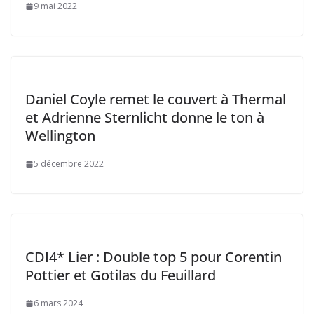
9 mai 2022
Daniel Coyle remet le couvert à Thermal
et Adrienne Sternlicht donne le ton à
Wellington
5 décembre 2022
CDI4* Lier : Double top 5 pour Corentin
Pottier et Gotilas du Feuillard
6 mars 2024