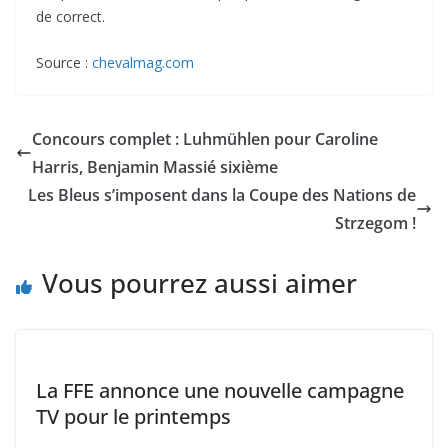
de correct.
Source :
chevalmag.com
Concours complet : Luhmühlen pour Caroline
Harris, Benjamin Massié sixième
Les Bleus s’imposent dans la Coupe des Nations de
Strzegom !
Vous pourrez aussi aimer
La FFE annonce une nouvelle campagne
TV pour le printemps