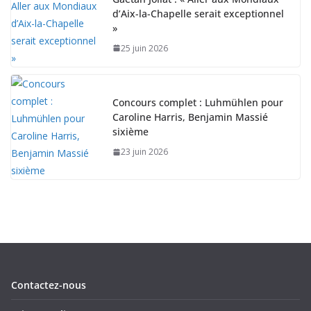
d’Aix-la-Chapelle serait exceptionnel
»
25 juin 2026
Concours complet : Luhmühlen pour
Caroline Harris, Benjamin Massié
sixième
23 juin 2026
Contactez-nous