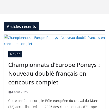
Articles récents
MONDE
Championnats d’Europe Poneys :
Nouveau doublé français en
concours complet
4 août 2026
Cette année encore, le Pôle européen du cheval du Mans
(72) accueillait l’édition 2026 des championnats d’Europe