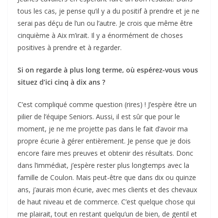
tous les cas, je pense qu’il y a du positif à prendre et je ne
serai pas déçu de l’un ou l’autre. Je crois que même être
cinquième à Aix m’irait. Il y a énormément de choses
positives à prendre et à regarder.
Si on regarde à plus long terme, où espérez-vous vous
situez d’ici cinq à dix ans ?
C’est compliqué comme question (rires) ! J’espère être un
pilier de l’équipe Seniors. Aussi, il est sûr que pour le
moment, je ne me projette pas dans le fait d’avoir ma
propre écurie à gérer entièrement. Je pense que je dois
encore faire mes preuves et obtenir des résultats. Donc
dans l’immédiat, j’espère rester plus longtemps avec la
famille de Coulon. Mais peut-être que dans dix ou quinze
ans, j’aurais mon écurie, avec mes clients et des chevaux
de haut niveau et de commerce. C’est quelque chose qui
me plairait, tout en restant quelqu’un de bien, de gentil et