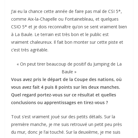
J’ai eu la chance cette année de faire pas mal de CSI 5*,
comme Aix-la-Chapelle ou Fontainebleau, et quelques
CSIO 5* et je dois reconnaître qu’on se sent vraiment bien
à La Baule. Le terrain est très bon et le public est
vraiment chaleureux. Il fait bon monter sur cette piste et
c’est très agréable.
« On peut tirer beaucoup de positif du Jumping de La
Baule »
Vous avez pris le départ de la Coupe des nations, où
vous avez fait 4 puis 8 points sur les deux manches.
Quel regard portez-vous sur ce résultat et quelles
conclusions ou apprentissages en tirez-vous ?
Tout s’est vraiment joué sur des petits détails. Sur la
première manche, je me suis retrouvé un petit peu près
du mur, donc je l’ai touché. Sur la deuxième, je me suis