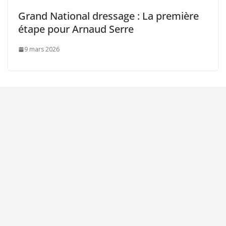
Grand National dressage : La première
étape pour Arnaud Serre
9 mars 2026