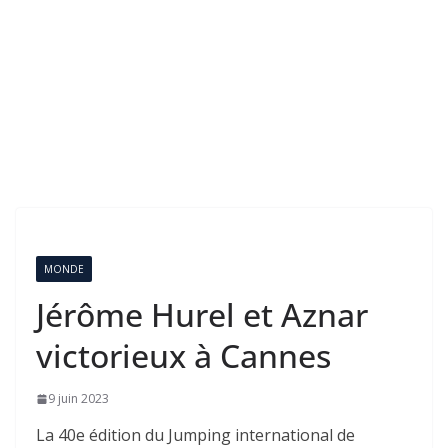
MONDE
Jérôme Hurel et Aznar
victorieux à Cannes
9 juin 2023
La 40e édition du Jumping international de