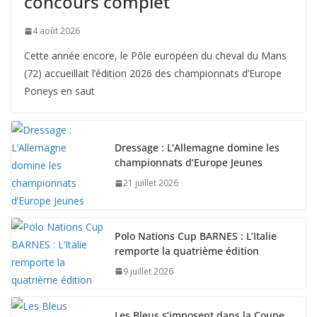
concours complet
4 août 2026
Cette année encore, le Pôle européen du cheval du Mans
(72) accueillait l’édition 2026 des championnats d’Europe
Poneys en saut
Dressage : L’Allemagne domine les
championnats d’Europe Jeunes
21 juillet 2026
Polo Nations Cup BARNES : L’Italie
remporte la quatrième édition
9 juillet 2026
Les Bleus s’imposent dans la Coupe