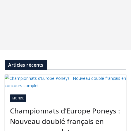
Articles récents
MONDE
Championnats d’Europe Poneys :
Nouveau doublé français en