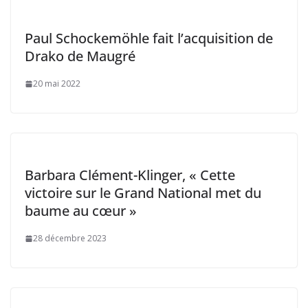
Paul Schockemöhle fait l’acquisition de
Drako de Maugré
20 mai 2022
Barbara Clément-Klinger, « Cette
victoire sur le Grand National met du
baume au cœur »
28 décembre 2023