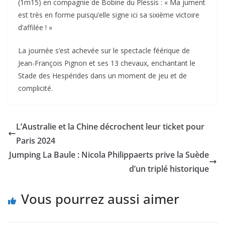
(1m15) en compagnie de Bobine du Plessis : « Ma jument
est très en forme puisqu’elle signe ici sa sixième victoire
d’affilée ! »
La journée s’est achevée sur le spectacle féérique de
Jean-François Pignon et ses 13 chevaux, enchantant le
Stade des Hespérides dans un moment de jeu et de
complicité.
L’Australie et la Chine décrochent leur ticket pour
Paris 2024
Jumping La Baule : Nicola Philippaerts prive la Suède
d’un triplé historique
Vous pourrez aussi aimer