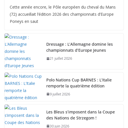
Cette année encore, le Pôle européen du cheval du Mans
(72) accueillait l’édition 2026 des championnats d’Europe
Poneys en saut
Dressage : L’Allemagne domine les
championnats d’Europe Jeunes
21 juillet 2026
Polo Nations Cup BARNES : L’Italie
remporte la quatrième édition
9 juillet 2026
Les Bleus s’imposent dans la Coupe
des Nations de Strzegom !
30 juin 2026