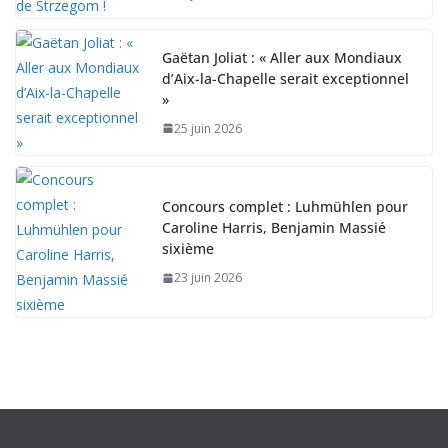
Gaëtan Joliat : « Aller aux Mondiaux
d’Aix-la-Chapelle serait exceptionnel
»
25 juin 2026
Concours complet : Luhmühlen pour
Caroline Harris, Benjamin Massié
sixième
23 juin 2026