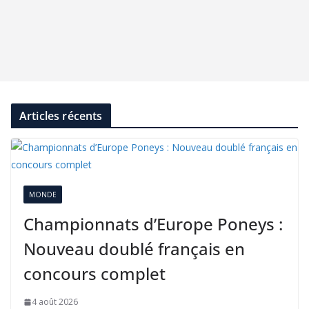
Articles récents
MONDE
Championnats d’Europe Poneys :
Nouveau doublé français en
concours complet
4 août 2026