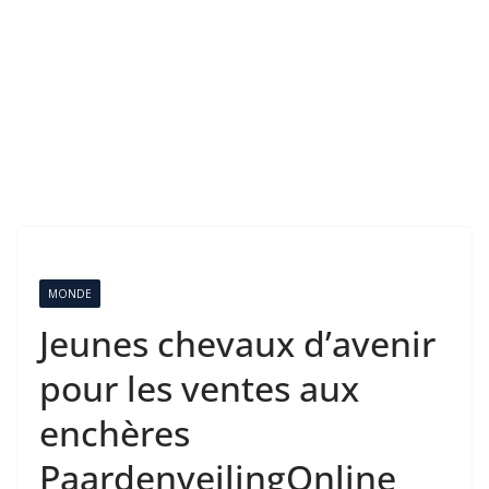
MONDE
Jeunes chevaux d’avenir
pour les ventes aux
enchères
PaardenveilingOnline