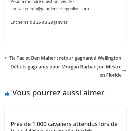
Pour la moindre question, veuillez
contacter info@paardenveilingonline.com
Enchères du
25 au 28 janvier
.
Tic Tac et Ben Maher : retour gagnant à Wellington
Débuts gagnants pour Morgan Barbançon Mestre
en Floride
Vous pourrez aussi aimer
Près de 1 000 cavaliers attendus lors de