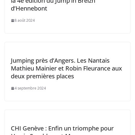
la 4e édition du Jump’in Breizh
d’Hennebont
8 août 2024
Jumping près d’Angers. Les Nantais
Mathieu Mainier et Robin Fleurance aux
deux premières places
4 septembre 2024
CHI Genève : Enfin un triomphe pour