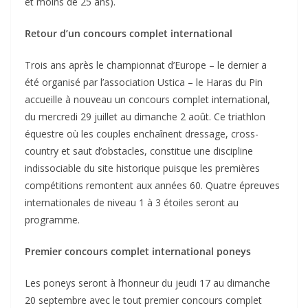
et moins de 25 ans).
Retour d’un concours complet international
Trois ans après le championnat d’Europe – le dernier a
été organisé par l’association Ustica – le Haras du Pin
accueille à nouveau un concours complet international,
du mercredi 29 juillet au dimanche 2 août.
Ce triathlon
équestre où les couples enchaînent dressage, cross-
country et saut d’obstacles, constitue une discipline
indissociable du site historique puisque les premières
compétitions remontent aux années 60.
Quatre épreuves
internationales de niveau 1 à 3 étoiles seront au
programme.
Premier concours complet international poneys
Les poneys seront à l’honneur du jeudi 17 au dimanche
20 septembre avec le
tout premier concours complet