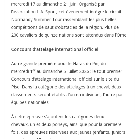
mercredi 17 au dimanche 21 juin. Organisé par
l’association L.A. Sport, cet événement intègre le circuit
Normandy Summer Tour rassemblant les plus belles
compétitions de saut d’obstacles de la région. Plus de
200 cavaliers de quinze nations sont attendus dans l’Orne.
Concours d’attelage international officiel
Autre grande première pour le Haras du Pin, du
er
mercredi 1
au dimanche 5 juillet 2026 : le tout premier
Concours d’attelage international officiel sur le site du
Pise. Dans la catégorie des attelages à un cheval, deux
classements seront établis : l’un en individuel, l’autre par
équipes nationales.
À cette épreuve s’ajoutent les catégories deux
chevaux, un et deux poneys, ainsi que pour la première
fois, des épreuves réservées aux jeunes (enfants, juniors