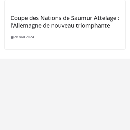
Coupe des Nations de Saumur Attelage :
l’Allemagne de nouveau triomphante
28 mai 2024