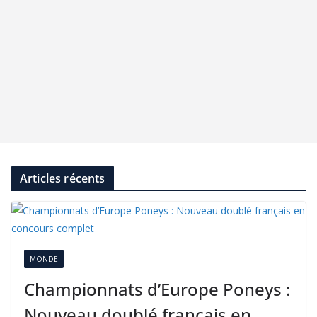
Articles récents
MONDE
Championnats d’Europe Poneys :
Nouveau doublé français en