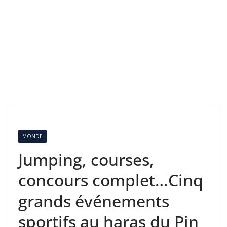
MONDE
Jumping, courses,
concours complet…Cinq
grands événements
sportifs au haras du Pin