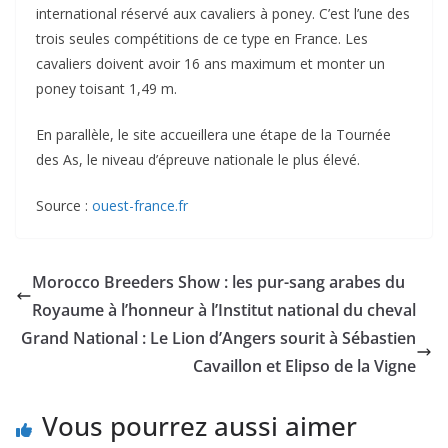
international réservé aux cavaliers à poney. C’est l’une des
trois seules compétitions de ce type en France.
Les
cavaliers doivent avoir 16 ans maximum et monter un
poney toisant 1,49 m.
En parallèle, le site accueillera une étape de la Tournée
des As, le niveau d’épreuve nationale le plus élevé.
Source :
ouest-france.fr
Morocco Breeders Show : les pur-sang arabes du
Royaume à l’honneur à l’Institut national du cheval
Grand National : Le Lion d’Angers sourit à Sébastien
Cavaillon et Elipso de la Vigne
Vous pourrez aussi aimer