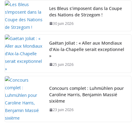
Les Bleus s’imposent dans la Coupe
des Nations de Strzegom !
30 juin 2026
Gaëtan Joliat : « Aller aux Mondiaux
d’Aix-la-Chapelle serait exceptionnel
»
25 juin 2026
Concours complet : Luhmühlen pour
Caroline Harris, Benjamin Massié
sixième
23 juin 2026