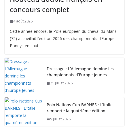
concours complet
4 août 2026
Cette année encore, le Pôle européen du cheval du Mans
(72) accueillait l’édition 2026 des championnats d’Europe
Poneys en saut
Dressage : L’Allemagne domine les
championnats d’Europe Jeunes
21 juillet 2026
Polo Nations Cup BARNES : L’Italie
remporte la quatrième édition
9 juillet 2026