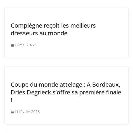
Compiègne reçoit les meilleurs
dresseurs au monde
12 mai 2022
Coupe du monde attelage : A Bordeaux,
Dries Degrieck s’offre sa première finale
!
11 février 2026