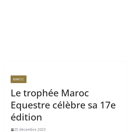
MAROC
Le trophée Maroc
Equestre célèbre sa 17e
édition
25 décembre 2023