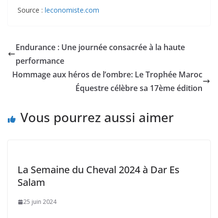
Source :
leconomiste.com
Endurance : Une journée consacrée à la haute
performance
Hommage aux héros de l’ombre: Le Trophée Maroc
Équestre célèbre sa 17ème édition
Vous pourrez aussi aimer
La Semaine du Cheval 2024 à Dar Es
Salam
25 juin 2024