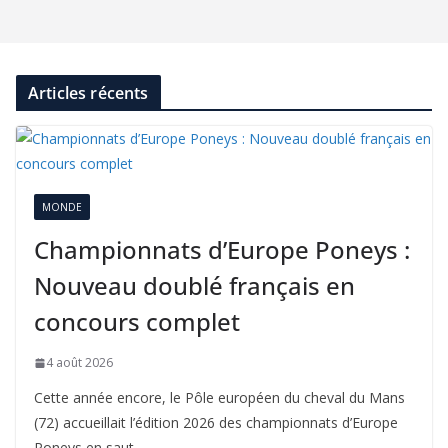
Articles récents
MONDE
Championnats d’Europe Poneys :
Nouveau doublé français en
concours complet
4 août 2026
Cette année encore, le Pôle européen du cheval du Mans
(72) accueillait l’édition 2026 des championnats d’Europe
Poneys en saut