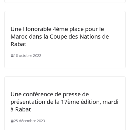
Une Honorable 4ème place pour le
Maroc dans la Coupe des Nations de
Rabat
18 octobre 2022
Une conférence de presse de
présentation de la 17ème édition, mardi
à Rabat
25 décembre 2023