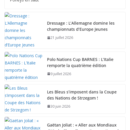
Dressage : L’Allemagne domine les
championnats d’Europe Jeunes
21 juillet 2026
Polo Nations Cup BARNES : L’Italie
remporte la quatrième édition
9 juillet 2026
Les Bleus s’imposent dans la Coupe
des Nations de Strzegom !
30 juin 2026
Gaëtan Joliat : « Aller aux Mondiaux