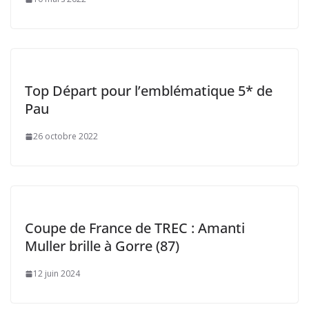
Top Départ pour l’emblématique 5* de
Pau
26 octobre 2022
Coupe de France de TREC : Amanti
Muller brille à Gorre (87)
12 juin 2024