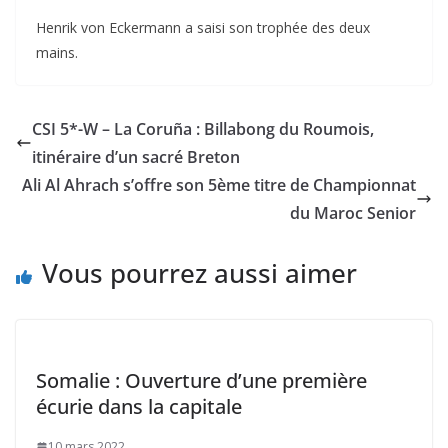
Henrik von Eckermann a saisi son trophée des deux
mains.
CSI 5*-W – La Coruña : Billabong du Roumois,
itinéraire d’un sacré Breton
Ali Al Ahrach s’offre son 5ème titre de Championnat
du Maroc Senior
Vous pourrez aussi aimer
Somalie : Ouverture d’une première
écurie dans la capitale
10 mars 2022