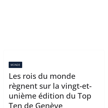
MONDE
Les rois du monde
règnent sur la vingt-et-
unième édition du Top
Ten de Genève