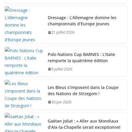
Dressage : L’Allemagne domine les
championnats d’Europe Jeunes
21 juillet 2026
Polo Nations Cup BARNES : L’Italie
remporte la quatrième édition
9 juillet 2026
Les Bleus s’imposent dans la Coupe
des Nations de Strzegom !
30 juin 2026
Gaëtan Joliat : « Aller aux Mondiaux
d’Aix-la-Chapelle serait exceptionnel