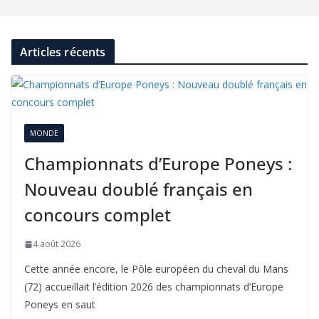
Articles récents
MONDE
Championnats d’Europe Poneys :
Nouveau doublé français en
concours complet
4 août 2026
Cette année encore, le Pôle européen du cheval du Mans
(72) accueillait l’édition 2026 des championnats d’Europe
Poneys en saut