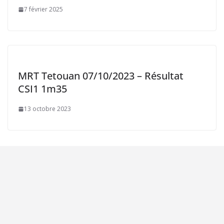
7 février 2025
MRT Tetouan 07/10/2023 – Résultat
CSI1 1m35
13 octobre 2023