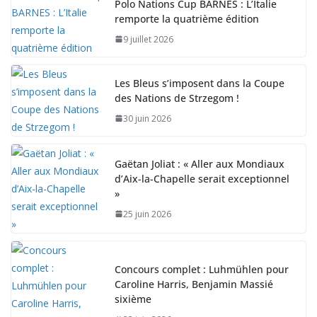
Polo Nations Cup BARNES : L’Italie
remporte la quatrième édition
9 juillet 2026
Les Bleus s’imposent dans la Coupe
des Nations de Strzegom !
30 juin 2026
Gaëtan Joliat : « Aller aux Mondiaux
d’Aix-la-Chapelle serait exceptionnel
»
25 juin 2026
Concours complet : Luhmühlen pour
Caroline Harris, Benjamin Massié
sixième