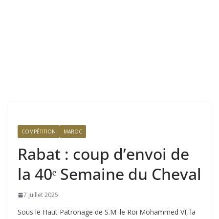
COMPÉTITION
MAROC
Rabat : coup d’envoi de
la 40ᵉ Semaine du Cheval
7 juillet 2025
Sous le Haut Patronage de S.M. le Roi Mohammed VI, la