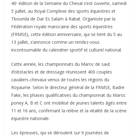
40ᵉ édition de la Semaine du Cheval s’est ouverte, samedi
5 juillet, au Royal Complexe des sports équestres et
Tbourida de Dar Es Salam à Rabat. Organisée par la
Fédération royale marocaine des sports équestres
(FRMSE), cette édition anniversaire, qui se tient du 5 au
13 juillet, s’annonce comme un rendez-vous
incontournable du calendrier sportif et culturel national.
Cette année, les championnats du Maroc de saut
d’obstacles et de dressage réunissent 400 couples
cavaliers-chevaux venus de toutes les régions du
Royaume. Selon le directeur général de la FRMSE, Badre
Fakir, les phases qualificatives du championnat du Maroc
poney A, B et C ont mobilisé de jeunes talents âgés entre
11 et 16 ans, confirmant la relève et la vitalité de la scène
équestre nationale.
Les épreuves, qui se déroulent sur 9 journées de