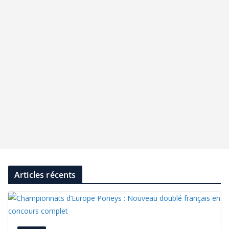
Articles récents