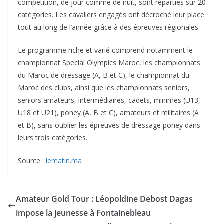
compétition, de jour comme de nuit, sont réparties sur 20
catégories. Les cavaliers engagés ont décroché leur place
tout au long de l’année grâce à des épreuves régionales.
Le programme riche et varié comprend notamment le
championnat Special Olympics Maroc, les championnats
du Maroc de dressage (A, B et C), le championnat du
Maroc des clubs, ainsi que les championnats seniors,
seniors amateurs, intermédiaires, cadets, minimes (U13,
U18 et U21), poney (A, B et C), amateurs et militaires (A
et B), sans oublier les épreuves de dressage poney dans
leurs trois catégories.
Source :
lematin.ma
Amateur Gold Tour : Léopoldine Debost Dagas
impose la jeunesse à Fontainebleau