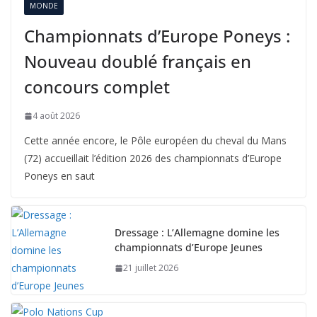
MONDE
Championnats d’Europe Poneys :
Nouveau doublé français en
concours complet
4 août 2026
Cette année encore, le Pôle européen du cheval du Mans
(72) accueillait l’édition 2026 des championnats d’Europe
Poneys en saut
Dressage : L’Allemagne domine les
championnats d’Europe Jeunes
21 juillet 2026