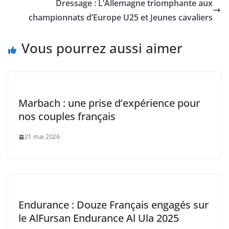
Dressage : L’Allemagne triomphante aux
championnats d’Europe U25 et Jeunes cavaliers
Vous pourrez aussi aimer
Marbach : une prise d’expérience pour
nos couples français
21 mai 2026
Endurance : Douze Français engagés sur
le AlFursan Endurance Al Ula 2025