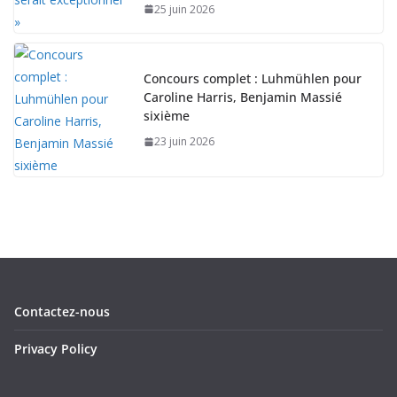
25 juin 2026
Concours complet : Luhmühlen pour
Caroline Harris, Benjamin Massié
sixième
23 juin 2026
Contactez-nous
Privacy Policy