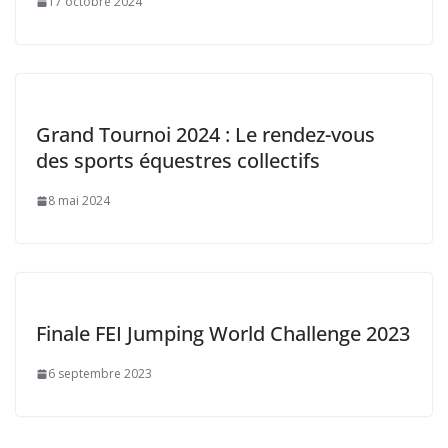
17 octobre 2024
Grand Tournoi 2024 : Le rendez-vous
des sports équestres collectifs
8 mai 2024
Finale FEI Jumping World Challenge 2023
6 septembre 2023