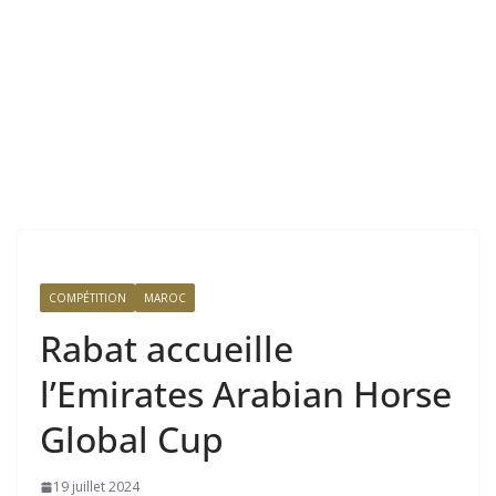
COMPÉTITION
MAROC
Rabat accueille
l’Emirates Arabian Horse
Global Cup
19 juillet 2024