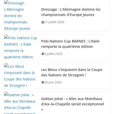
Dressage : L’Allemagne domine les
championnats d’Europe Jeunes
21 juillet 2026
Polo Nations Cup BARNES : L’Italie
remporte la quatrième édition
9 juillet 2026
Les Bleus s’imposent dans la Coupe
des Nations de Strzegom !
30 juin 2026
Gaëtan Joliat : « Aller aux Mondiaux
d’Aix-la-Chapelle serait exceptionnel
»