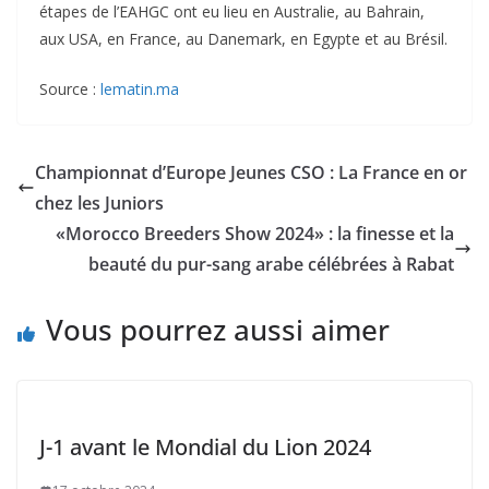
étapes de l’EAHGC ont eu lieu en Australie, au Bahrain,
aux USA, en France, au Danemark, en Egypte et au Brésil.
Source :
lematin.ma
Championnat d’Europe Jeunes CSO : La France en or
chez les Juniors
«Morocco Breeders Show 2024» : la finesse et la
beauté du pur-sang arabe célébrées à Rabat
Vous pourrez aussi aimer
J-1 avant le Mondial du Lion 2024