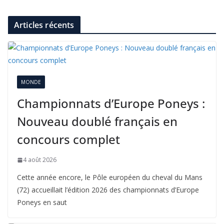
Articles récents
MONDE
Championnats d’Europe Poneys :
Nouveau doublé français en
concours complet
4 août 2026
Cette année encore, le Pôle européen du cheval du Mans
(72) accueillait l’édition 2026 des championnats d’Europe
Poneys en saut