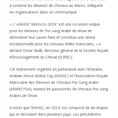
à soutenir les éleveurs de chevaux au Maroc, indiquent
les organisateurs dans un communiqué.
« L’ »EAHGC Morocco 2024″ est une occasion unique
pour les éleveurs de Pur-sang Arabe de show de
démontrer leur savoir-faire et constitue une vitrine
exceptionnelle pour les chevaux d’élite marocains, » a
déclaré Omar Skalli, directeur général de la Société Royale
d’Encouragement du Cheval (SOREC).
Cet évènement organisé en partenariat avec l’Emirates
Arabian Horse Global Cup (EAHGC) et l’Association Royale
Marocaine des Eleveurs de Chevaux Pur-Sang Arabe
(ARMECPSA), réunira les passionnés de chevaux Pur-sang
Arabes de Show.
A noter que l’EAHGC, en 2024, est composé de dix étapes
qui se déroulent dans plusieurs pays. Les précédentes