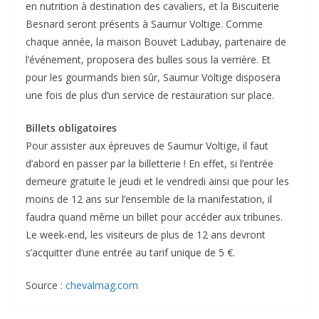
en nutrition à destination des cavaliers, et la Biscuiterie
Besnard seront présents à Saumur Voltige. Comme
chaque année, la maison Bouvet Ladubay, partenaire de
l’événement, proposera des bulles sous la verrière. Et
pour les gourmands bien sûr, Saumur Voltige disposera
une fois de plus d’un service de restauration sur place.
Billets obligatoires
Pour assister aux épreuves de Saumur Voltige, il faut
d’abord en passer par la billetterie ! En effet, si l’entrée
demeure gratuite le jeudi et le vendredi ainsi que pour les
moins de 12 ans sur l’ensemble de la manifestation, il
faudra quand même un billet pour accéder aux tribunes.
Le week-end, les visiteurs de plus de 12 ans devront
s’acquitter d’une entrée au tarif unique de 5 €.
Source :
chevalmag.com