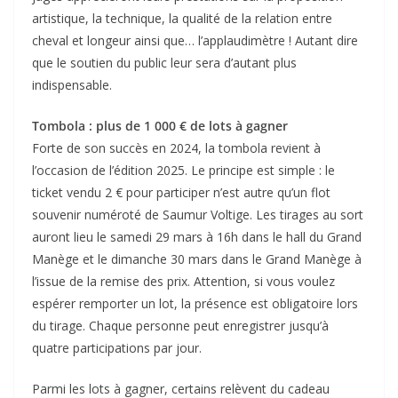
artistique, la technique, la qualité de la relation entre
cheval et longeur ainsi que… l’applaudimètre ! Autant dire
que le soutien du public leur sera d’autant plus
indispensable.
Tombola : plus de 1 000 € de lots à gagner
Forte de son succès en 2024, la tombola revient à
l’occasion de l’édition 2025. Le principe est simple : le
ticket vendu 2 € pour participer n’est autre qu’un flot
souvenir numéroté de Saumur Voltige. Les tirages au sort
auront lieu le samedi 29 mars à 16h dans le hall du Grand
Manège et le dimanche 30 mars dans le Grand Manège à
l’issue de la remise des prix. Attention, si vous voulez
espérer remporter un lot, la présence est obligatoire lors
du tirage. Chaque personne peut enregistrer jusqu’à
quatre participations par jour.
Parmi les lots à gagner, certains relèvent du cadeau