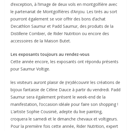
d’exception, à l’image de deux vols en montgolfière avec
le partenariat de Montgolfières d’Anjou. Les tirés au sort
pourront également se voir offrir des bons d’achat
Decathlon Saumur et Padd Saumur, des produits de la
Distillerie Combier, de Rider Nutrition ou encore des
accessoires de la Maison Butet.
Les exposants toujours au rendez-vous
Cette année encore, les exposants ont répondu présents
pour Saumur Voltige.
les visiteurs auront plaisir de (re)découvrir les créations de
bijoux fantaisie de Céline Dauce à partir du vendredi. Padd
Saumur sera également présent le week-end de la
manifestation, l’occasion idéale pour faire son shopping !
L’artiste Sophie Cousinié, adepte du live painting,
croquera le samedi et le dimanche chevaux et voltigeurs.
Pour la première fois cette année, Rider Nutrition, expert