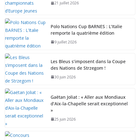
21 juillet 2026
Polo Nations Cup BARNES : L’Italie
remporte la quatrième édition
9 juillet 2026
Les Bleus s’imposent dans la Coupe
des Nations de Strzegom !
30 juin 2026
Gaëtan Joliat : « Aller aux Mondiaux
d’Aix-la-Chapelle serait exceptionnel
»
25 juin 2026