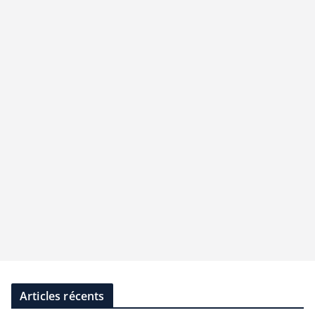
Articles récents