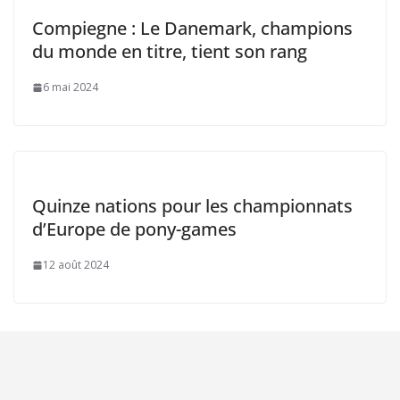
Compiegne : Le Danemark, champions
du monde en titre, tient son rang
6 mai 2024
Quinze nations pour les championnats
d’Europe de pony-games
12 août 2024