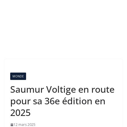
MONDE
Saumur Voltige en route
pour sa 36e édition en
2025
12 mars 2025