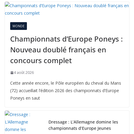
MONDE
Championnats d’Europe Poneys :
Nouveau doublé français en
concours complet
4 août 2026
Cette année encore, le Pôle européen du cheval du Mans
(72) accueillait l’édition 2026 des championnats d’Europe
Poneys en saut
Dressage : L’Allemagne domine les
championnats d’Europe Jeunes