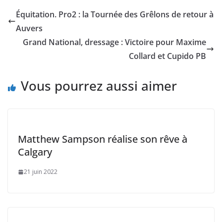
Équitation. Pro2 : la Tournée des Grêlons de retour à
Auvers
Grand National, dressage : Victoire pour Maxime
Collard et Cupido PB
Vous pourrez aussi aimer
Matthew Sampson réalise son rêve à
Calgary
21 juin 2022